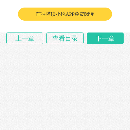
“重九，怎……
前往塔读小说APP免费阅读
上一章
查看目录
下一章