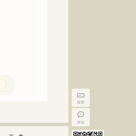
投票
评论