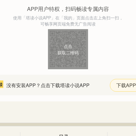
APP用户特权，扫码畅读专属内容
使用「塔读小说APP」在「我的」页面点击左上角扫一扫，
可畅享网页端免费无广告阅读
点击
获取二维码
没有安装APP？点击下载塔读小说APP
下载APP