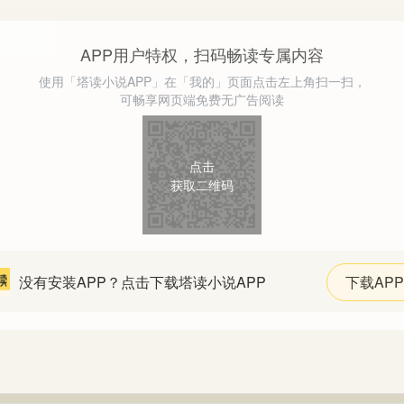
APP用户特权，扫码畅读专属内容
使用「塔读小说APP」在「我的」页面点击左上角扫一扫，
可畅享网页端免费无广告阅读
点击
获取二维码
没有安装APP？点击下载塔读小说APP
下载APP