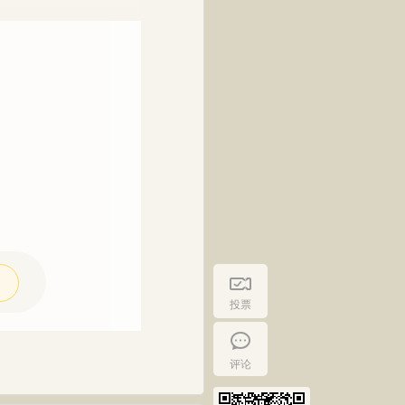
投票
评论