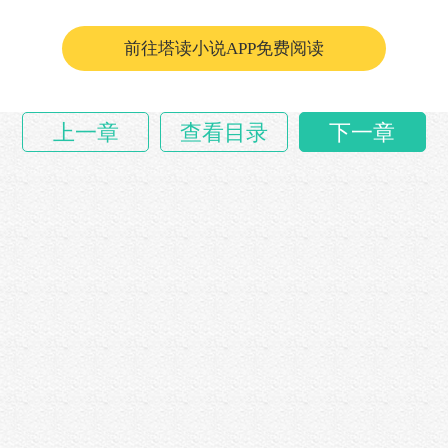
前往塔读小说APP免费阅读
上一章
查看目录
下一章