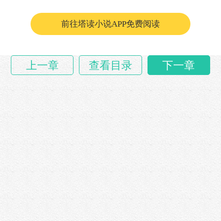
前往塔读小说APP免费阅读
上一章
查看目录
下一章