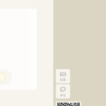
投票
评论