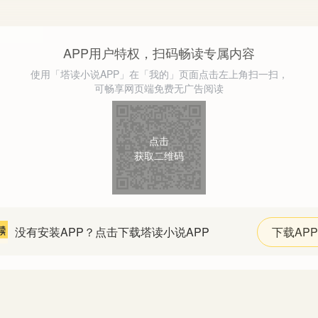
APP用户特权，扫码畅读专属内容
使用「塔读小说APP」在「我的」页面点击左上角扫一扫，
可畅享网页端免费无广告阅读
点击
获取二维码
没有安装APP？点击下载塔读小说APP
下载APP