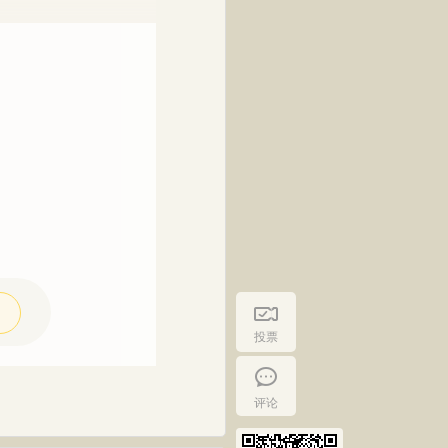
投票
评论