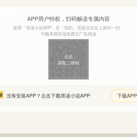
APP用户特权，扫码畅读专属内容
使用「塔读小说APP」在「我的」页面点击左上角扫一扫，
可畅享网页端免费无广告阅读
点击
获取二维码
没有安装APP？点击下载塔读小说APP
下载APP