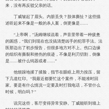
来，没有再反驳父亲的话。
丁威皱起了眉头。内脏丢失？肢体撕扯？这些描
述听起来不像是一般的杀人案，倒更像是……
“上帝啊，”汤姆继续说着，声音里带着一种疲惫
的困惑，“我们到现在也没搞清楚凶手的犯罪手法。法
医那边出了初步报告，但很多地方对不上。伤口边缘
的组织有撕裂和挫伤的痕迹，不像是利刃切割，倒像
是……被什么钝器或者……”
他烦躁地揉了揉脸，指节在眼眶上用力按压，留
下几道红印。“我最近都要忙这个案件，不能准时回
家。要是有什么情况一定要及时打我电话，不管什么
时候，明白吗？”
说完这些，客厅变得异常安静。丁威能听到墙上