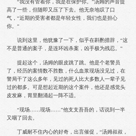
“我没有管着你，我是在保护你。”汤姆的声音提
高了一些，但随即又压了下去。他无奈地叹了口
气，“近期的受害者都是年轻女性，我们也是担心
你。”
说到这里，他犹豫了一下，似乎在斟酌措辞，“这
不是普通的案子，是连环凶杀案，凶手极为残忍。”
提起这个，汤姆的眼皮跳了跳。他是个老警员
了，经历的案情数不胜数，什么血浆现场没见过，在
警局干了这么多年，见过的死人比大多数人一辈子见
过的都多。可是想起近期的这个案件，他还是感觉头
皮发麻，胃里翻涌起一阵不适。
“现场……现场……”他支支吾吾的，话说到一半
又咽了回去。
丁威耐不住内心的好奇，出言催促，“汤姆叔叔，