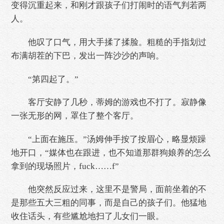
变得沉重起来，和刚才跟孩子们打闹时的语气判若两
人。
他叹了口气，用大手揉了揉脸。粗糙的手指划过
布满胡茬的下巴，发出一阵沙沙的声响。
“第四起了。”
客厅安静了几秒，蒂姆的游戏也不打了。寂静像
一张无形的网，罩住了整个客厅。
“上面在施压。”汤姆伸手按了按眉心，略显烦躁
地开口，“媒体也在跟进，也不知道那群狗娘养的怎么
拿到的现场照片，fuck……f”
他突然反应过来，这里不是警局，面前坐着的不
是那些五大三粗的同事，而是自己的孩子们。他猛地
收住话头，有些尴尬地扫了儿女们一眼。