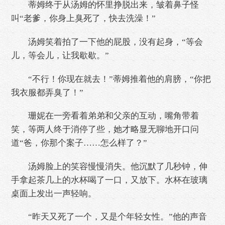
蒂姆终于从汤姆的怀里挣脱出来，皱着鼻子怪
叫“老爹，你身上臭死了，快去洗澡！”
汤姆笑着拍了一下他的屁股，没有起身，“等会
儿，等会儿，让我歇歇。”
“不行！你现在就去！”蒂姆推着他的肩膀，“你把
我衣服都弄臭了！”
珊妮在一旁看着弟弟和父亲的互动，嘴角带着
笑，等两人终于消停了些，她才略显无聊地开口问
道“爸，你那个案子……怎么样了？”
汤姆脸上的笑容慢慢消失。他沉默了几秒钟，伸
手拿起茶几上的水杯喝了一口，又放下。水杯在玻璃
桌面上发出一声轻响。
“昨天又死了一个，又是个年轻女性。”他的声音