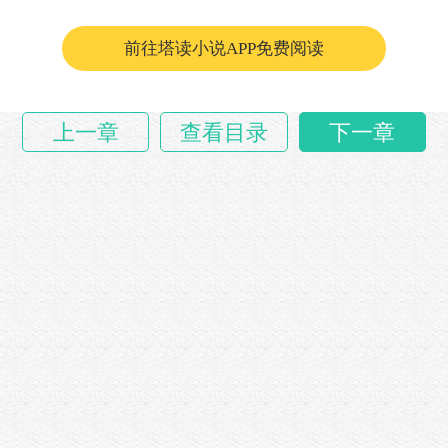
前往塔读小说APP免费阅读
上一章
查看目录
下一章