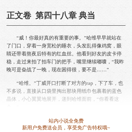
正文卷 第四十八章 典当
“威！你最好真的有重要的事。”哈维早早就站在
了门口，穿着一身宽松的睡衣，头发乱得像鸡窝，眼
睛还带着熬夜后特有的红血丝。他看到好友的皮卡停
稳，走过来拍了拍车门的把手，嘴里继续嘟囔，“我昨
晚可是奋战了一晚，现在困得很，要不是……”
“哈维。”丁威开口打断了对方的rap，下了车，也
不多说，直接从口袋里掏出那块用纸巾包裹着的蓝色
晶体，小心翼翼地展开，递到哈维面前，“你看看这
个。”……
站内小说全免费
新用户免费送会员，享受免广告特权哦~