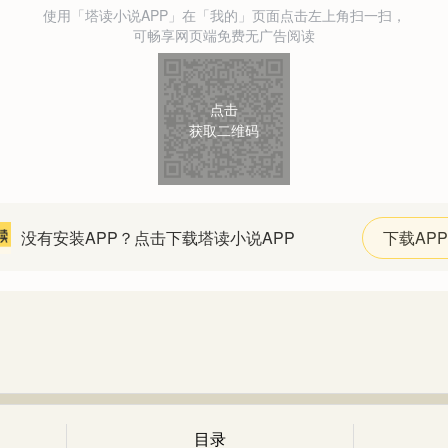
使用「塔读小说APP」在「我的」页面点击左上角扫一扫，
可畅享网页端免费无广告阅读
点击
获取二维码
没有安装APP？点击下载塔读小说APP
下载APP
目录