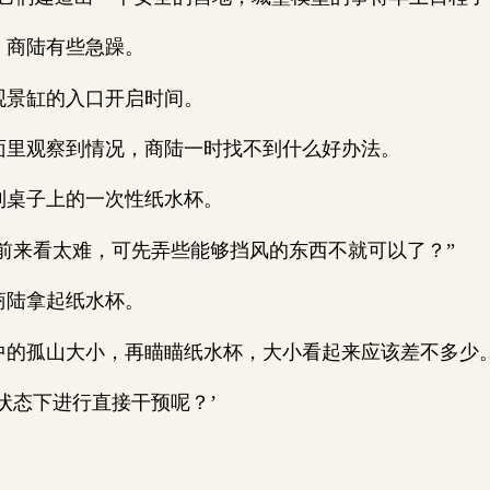
商陆有些急躁。
景缸的入口开启时间。
观察到情况，商陆一时找不到什么好办法。
桌子上的一次性纸水杯。
来看太难，可先弄些能够挡风的东西不就可以了？”
陆拿起纸水杯。
孤山大小，再瞄瞄纸水杯，大小看起来应该差不多少
态下进行直接干预呢？’
’