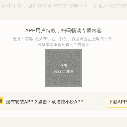
牛角骨，回过神的商陆左右摆弄一下，到底不知道该
APP用户特权，扫码畅读专属内容
使用「塔读小说APP」在「我的」页面点击左上角扫一扫，
可畅享网页端免费无广告阅读
点击
获取二维码
没有安装APP？点击下载塔读小说APP
下载APP