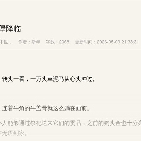
城堡降临
中世…
作者：斯年
字数：2068
更新时间：2026-05-09 21:38:31
转头一看，一万头草泥马从心头冲过。
连着牛角的牛盖骨就这么躺在面前。
能够通过祭祀送来它们的贡品，之前的狗头金也十分
在无语到家。