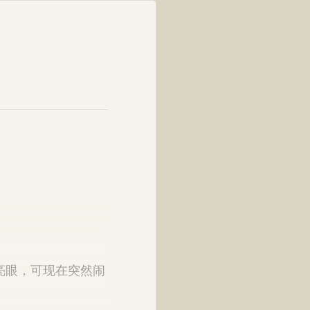
亮眼，可现在突然闹