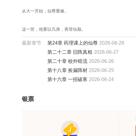
从大一开始，仙尊重修。   

这一世，他要以凡身，再登仙巅。 
最新章节
第24章 药理课上的仙尊
2026-06-28
第二十二章 旧阵真相
2026-06-27
第二十章 校外暗流
2026-06-26
第十八章 捡漏阵材
2026-06-25
第十六章 一招破寒
2026-06-24
银票