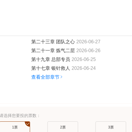
第二十三章 团队之心
2026-06-27
第二十一章 炼气二层
2026-06-26
第十九章 总部专员
2026-06-25
第十七章 银针救人
2026-06-24
查看全部章节
请选择您要投的票数：
1票
2票
3票