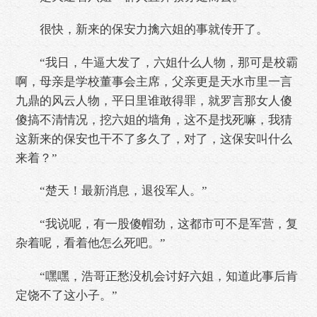
很快，新来的保安力擒六姐的事就传开了。
“我日，牛逼大发了，六姐什么人物，那可是校霸
啊，母亲是学校董事会主席，父亲更是天水市里一言
九鼎的风云人物，平日里谁敢得罪，就罗言那女人傻
傻搞不清情况，挖六姐的墙角，这不是找死嘛，我猜
这新来的保安也干不了多久了，对了，这保安叫什么
来着？”
“楚天！最新消息，退役军人。”
“我说呢，有一股傻帽劲，这都市可不是军营，复
杂着呢，看着他怎么死吧。”
“嘿嘿，浩哥正愁没机会讨好六姐，知道此事后肯
定饶不了这小子。”