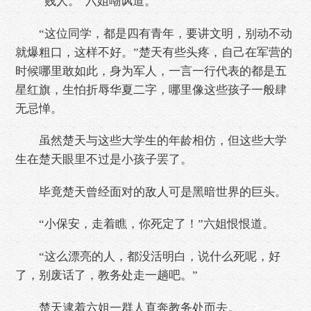
“贱人。”六姐嘲讽道。
“这位同学，都是四有青年，要讲文明，别动不动
就爆粗口，这样不好。”楚天有些头疼，自己在军营的
时候哪里敢如此，身为军人，一言一行代表的都是五
星红旗，生怕折辱华夏二字，哪里像这些孩子一般肆
无忌惮。
虽然楚天与这些大学生的年龄相仿，但这些大学
生在楚天眼里不过是小孩子罢了。
毕竟楚天曾经面对的敌人可是黑暗世界的巨头。
“小保安，走着瞧，你死定了！”六姐恨恨道。
“这么漂亮的人，都没活明白，说什么死呢，好
了，别废话了，教务处走一趟吧。”
楚天逮着六姐一群人直奔教务处而去。