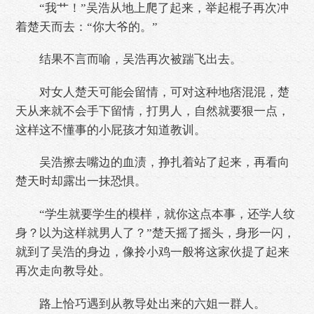
“我艹！”吴浩从地上爬了起来，举起棍子再次冲
着楚天而去：“你大爷的。”
结果不言而喻，吴浩再次被踹飞出去。
对女人楚天可能会留情，可对这种地痞混混，楚
天从来就不会手下留情，打男人，自然就要狠一点，
这样这不懂事的小屁孩才知道教训。
吴浩擦去嘴边的血渍，挣扎着站了起来，再看向
楚天时却露出一抹恐惧。
“学生就要学生的模样，就你这点本事，还学人纹
身？以为这样就男人了？”楚天摇了摇头，身形一闪，
就到了吴浩的身边，像拎小鸡一般将这家伙提了起来
再次走向教导处。
路上恰巧遇到从教导处出来的六姐一群人。