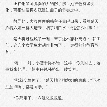
正在钢琴师弹奏的尹约愣了愣，她神色有些变
化，可很快便再次沉浸进曲子的节奏之中。
教导处，大腹便便的韩主任目瞪口呆，看着楚天
拎着六姐一群人进来，咽了咽口水：“这怎么回事？”
楚天将过程说了一遍，末了还不忘补充道：“韩主
任，这几个女学生太胡作非为了，一定得好好教育教
育。”
“额……对，小楚干得不错，这样，你先回去，这
事我来处理。”韩主任勉强挤出一缕笑容。
“那就交给你了。”楚天拍了拍六姐的肩膀：“下次
注意点啊，都是同学。”
“你死定了。”六姐恶狠狠道。