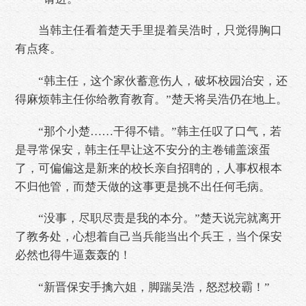
当韩主任看着楚天手里提着吴浩时，只觉得胸口
有点疼。
“韩主任，这个家伙蓄意伤人，破坏校园治安，还
得麻烦韩主任你给教育教育。”楚天将吴浩仍在地上。
“那个小楚……干得不错。”韩主任叹了口气，若
是寻常保安，韩主任早让这不安分的主卷铺盖滚蛋
了，可偏偏这是新来的校长亲自招聘的，人事权根本
不归他管，而楚天做的这事更是挑不出任何毛病。
“没事，尽职尽责是我的本分。”楚天说完就离开
了教务处，心想着自己当兵能当出个兵王，当个保安
必然也得牛逼轰轰的！
“新晋保安手擒六姐，脚踹吴浩，怒怼校霸！”