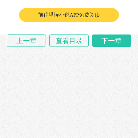
前往塔读小说APP免费阅读
上一章
查看目录
下一章