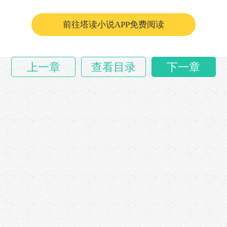
前往塔读小说APP免费阅读
上一章
查看目录
下一章