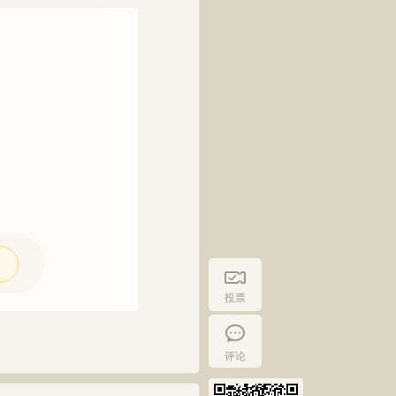
投票
评论