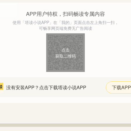
APP用户特权，扫码畅读专属内容
使用「塔读小说APP」在「我的」页面点击左上角扫一扫，
可畅享网页端免费无广告阅读
点击
获取二维码
没有安装APP？点击下载塔读小说APP
下载APP