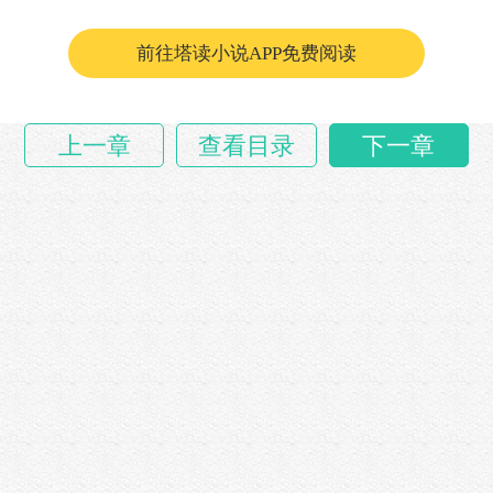
前往塔读小说APP免费阅读
上一章
查看目录
下一章