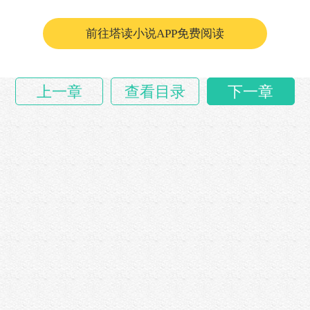
前往塔读小说APP免费阅读
上一章
查看目录
下一章