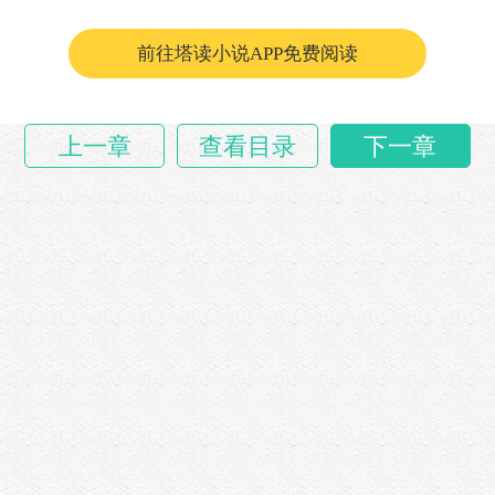
可谁又知……
前往塔读小说APP免费阅读
上一章
查看目录
下一章