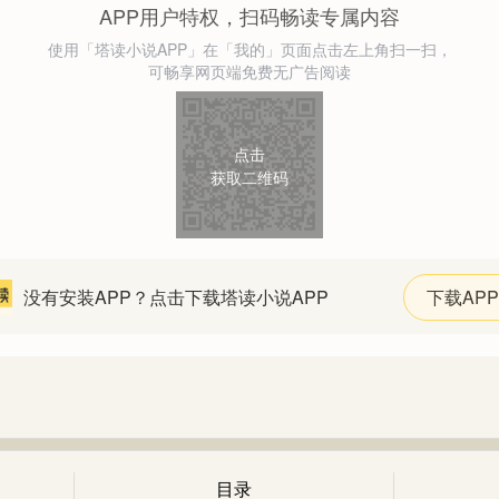
APP用户特权，扫码畅读专属内容
使用「塔读小说APP」在「我的」页面点击左上角扫一扫，
可畅享网页端免费无广告阅读
点击
获取二维码
没有安装APP？点击下载塔读小说APP
下载APP
目录