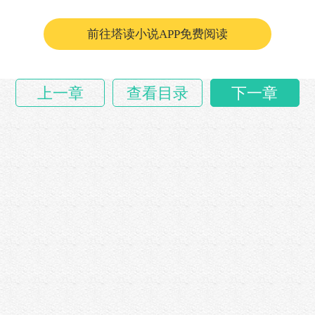
前往塔读小说APP免费阅读
上一章
查看目录
下一章