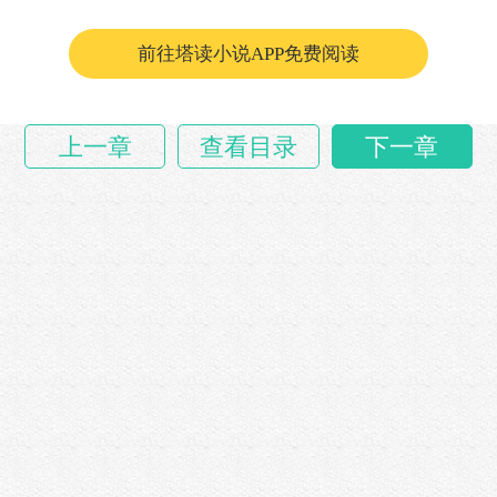
前往塔读小说APP免费阅读
上一章
查看目录
下一章