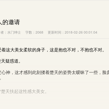
夫人的邀请
作者：水门绅士
字数：2068
更新时间：2018-02-26 00:01:04
这大美女柔软的身子，这是抱也不对，不抱也不对。
天疑惑道。
神，这才感到此刻搂着楚天的姿势太暧昧了一些，脸
”
楚天扶起这性感大美女。