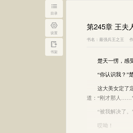
目录
第245章 王
设置
书名：最强兵王之王
书架
楚天一愣，感受着
“你认识我？”楚
这大美女定了定心
道：“刚才那人……
“被我解决了。”
哎呦！