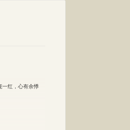
庞一红，心有余悸