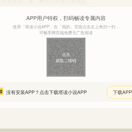
付关菲一事，楚天心中依旧有些阴……
APP用户特权，扫码畅读专属内容
使用「塔读小说APP」在「我的」页面点击左上角扫一扫，
可畅享网页端免费无广告阅读
点击
获取二维码
没有安装APP？点击下载塔读小说APP
下载APP