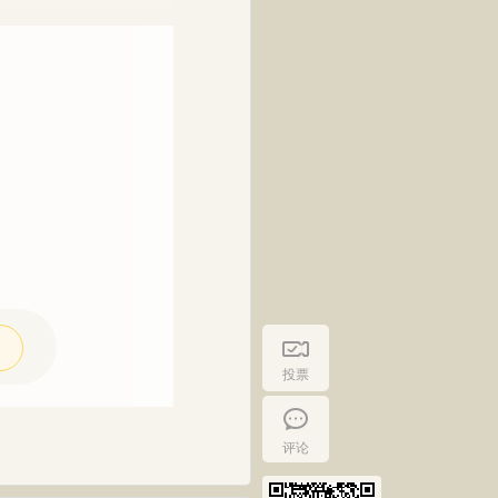
投票
评论