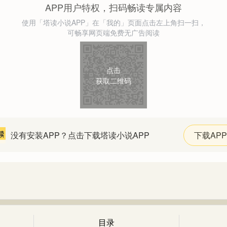
APP用户特权，扫码畅读专属内容
使用「塔读小说APP」在「我的」页面点击左上角扫一扫，
可畅享网页端免费无广告阅读
点击
获取二维码
没有安装APP？点击下载塔读小说APP
下载APP
目录