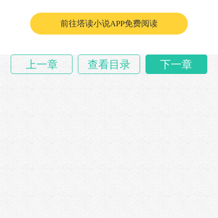
可他更明白，那头孽畜的强大。
……
前往塔读小说APP免费阅读
上一章
查看目录
下一章