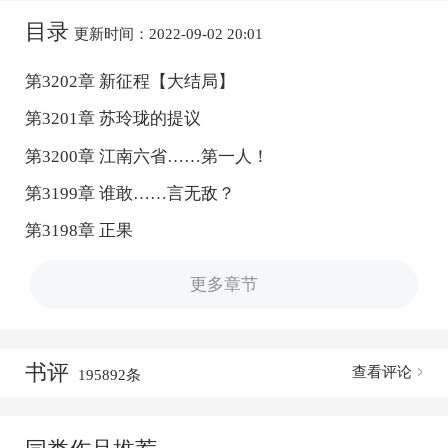
目录
更新时间：2022-09-02 20:01
第3202章 新征程【大结局】
第3201章 苏玲珑的提议
第3200章 江南六省……第一人！
第3199章 谁敢……言无敌？
第3198章 正果
更多章节
书评
查看评论
195892条