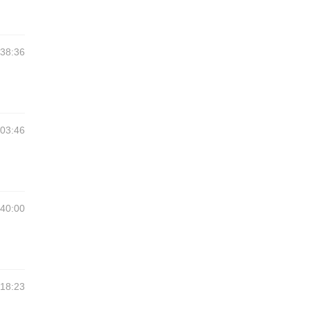
:38:36
:03:46
:40:00
:18:23