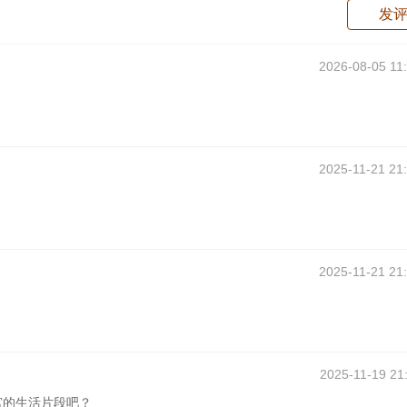
发
2026-08-05 11
2025-11-21 21
2025-11-21 21
2025-11-19 21
宫的生活片段吧？