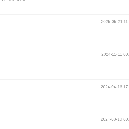
2025-05-21 11
2024-11-11 09
2024-04-16 17
2024-03-19 00