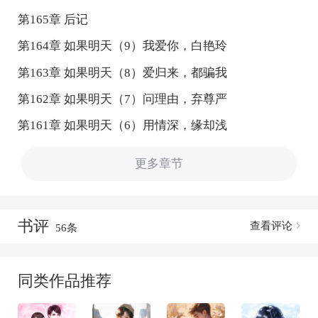
第165章 后记
第164章 如果明天（9）我爱你，白艳玲
第163章 如果明天（8）爱归来，都骗我
第162章 如果明天（7）问理由，弃尊严
第161章 如果明天（6）用情深，缘却浅
更多章节
书评
查看评论
56条
同类作品推荐