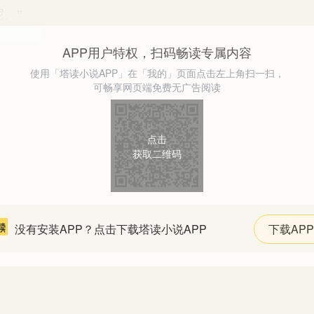
。”
APP用户特权，扫码畅读专属内容
使用「塔读小说APP」在「我的」页面点击左上角扫一扫，
可畅享网页端免费无广告阅读
点击
获取二维码
没有安装APP？点击下载塔读小说APP
下载APP