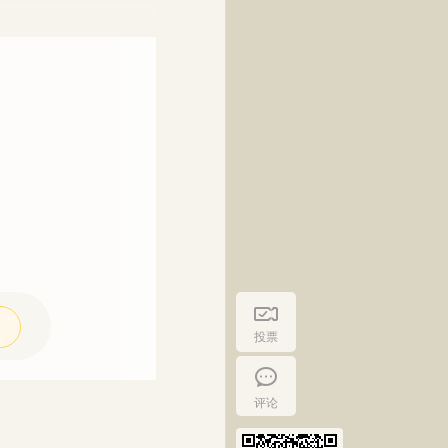
投票
评论