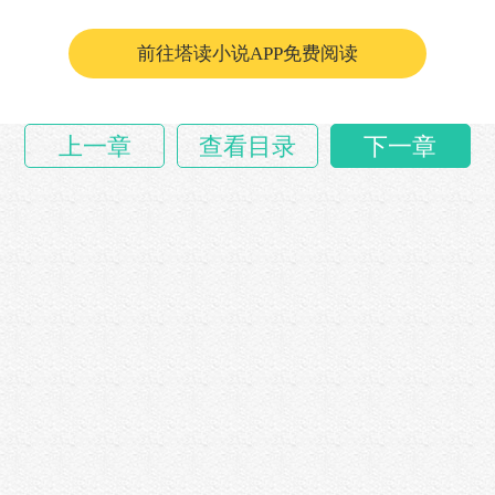
就他救了丽丽，爸爸嘴上不说，心里早把他当做
前往塔读小说APP免费阅读
家……
上一章
查看目录
下一章