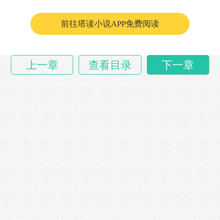
中午天也不太冷，买几……
前往塔读小说APP免费阅读
上一章
查看目录
下一章