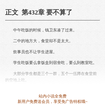
正文 第432章 要不算了
中午吃饭的时候，钱卫东凑了过来。
二中的地方大，食堂却不是太大。
炊事员也不让学生进屋。
学生吃饭要么拿饭盒到宿舍吃，要么到教室吃。
大部分学生都是三个一群，五个一伍蹲在食堂前
的空地上吃。
这样省事，吃完饭到旁边水管处洗洗碗就是了。
站内小说全免费
新用户免费送会员，享受免广告特权哦~
易飞他们几个就是这样。