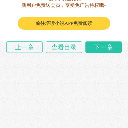
新用户免费送会员，享受免广告特权哦~
虽然听不清。
易飞也知道，无外乎嫌赵总和姑姑不回家什么
前往塔读小说APP免费阅读
的……
上一章
查看目录
下一章