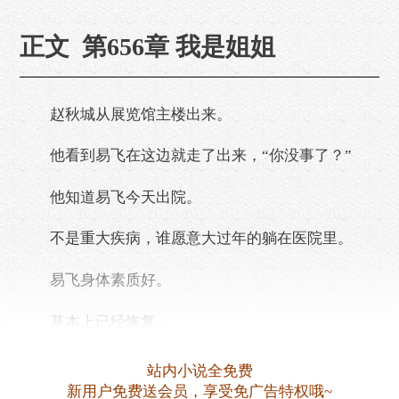
正文 第656章 我是姐姐
赵秋城从展览馆主楼出来。
他看到易飞在这边就走了出来，“你没事了？”
他知道易飞今天出院。
不是重大疾病，谁愿意大过年的躺在医院里。
易飞身体素质好。
基本上已经恢复。
易飞点点头。
站内小说全免费
新用户免费送会员，享受免广告特权哦~