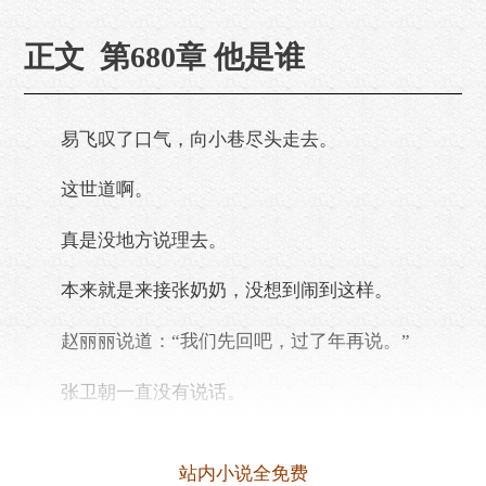
正文 第680章 他是谁
易飞叹了口气，向小巷尽头走去。
这世道啊。
真是没地方说理去。
本来就是来接张奶奶，没想到闹到这样。
赵丽丽说道：“我们先回吧，过了年再说。”
张卫朝一直没有说话。
他总觉得哪里不对。
站内小说全免费