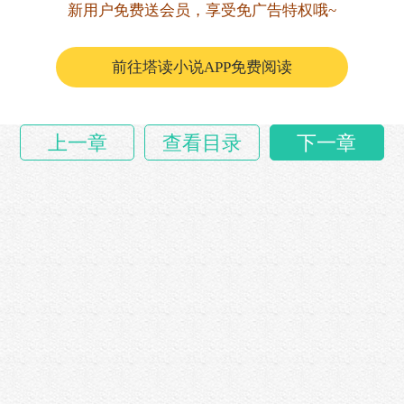
挨打的是董文昌的儿子。
新用户免费送会员，享受免广告特权哦~
他却一直向着打人者说话。
前往塔读小说APP免费阅读
董文昌可不……
上一章
查看目录
下一章