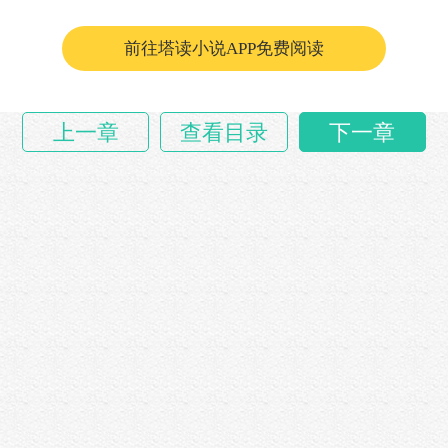
教育是国之根本，不能马虎，还是当面问清……
前往塔读小说APP免费阅读
上一章
查看目录
下一章