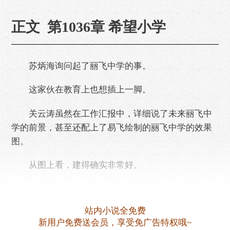
正文 第1036章 希望小学
苏炳海询问起了丽飞中学的事。
这家伙在教育上也想插上一脚。
关云涛虽然在工作汇报中，详细说了未来丽飞中
学的前景，甚至还配上了易飞绘制的丽飞中学的效果
图。
从图上看，建得确实非常好。
至少苏炳海还没有见过如此现代化的校园。
站内小说全免费
可那需要两千万，甚至更高的投资。
新用户免费送会员，享受免广告特权哦~