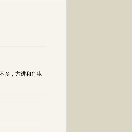
不多，方进和肖冰