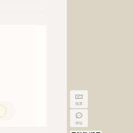
投票
评论