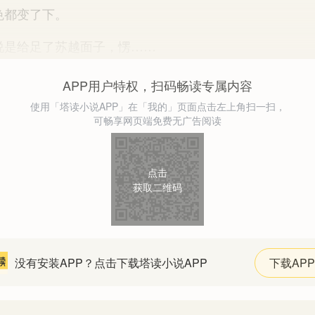
都变了下。
是给足了苏越面子，愣……
APP用户特权，扫码畅读专属内容
使用「塔读小说APP」在「我的」页面点击左上角扫一扫，
可畅享网页端免费无广告阅读
点击
获取二维码
没有安装APP？点击下载塔读小说APP
下载APP