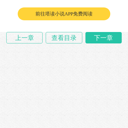
熟……
前往塔读小说APP免费阅读
上一章
查看目录
下一章