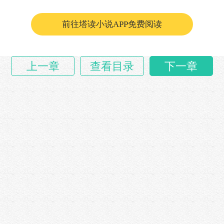
他不知道那辆……
前往塔读小说APP免费阅读
上一章
查看目录
下一章