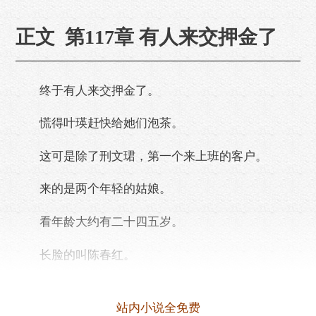
正文 第117章 有人来交押金了
终于有人来交押金了。
慌得叶瑛赶快给她们泡茶。
这可是除了刑文珺，第一个来上班的客户。
来的是两个年轻的姑娘。
看年龄大约有二十四五岁。
长脸的叫陈春红。
圆脸的叫苗小苗。
站内小说全免费