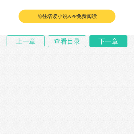
他也只是认识那些机器，具体操作也不太懂。
前往塔读小说APP免费阅读
“织袜机我还……
上一章
查看目录
下一章