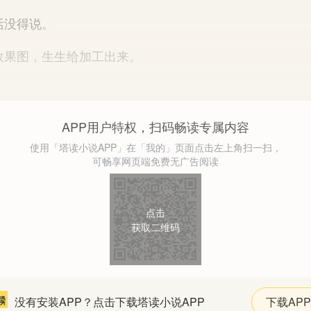
没得说。
果图，生生给加工出来。
APP用户特权，扫码畅读专属内容
使用「塔读小说APP」在「我的」页面点击左上角扫一扫，
可畅享网页端免费无广告阅读
点击
获取二维码
没有安装APP？点击下载塔读小说APP
下载APP