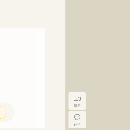
投票
评论