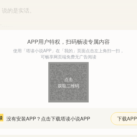
说的是实话。
……
APP用户特权，扫码畅读专属内容
使用「塔读小说APP」在「我的」页面点击左上角扫一扫，
可畅享网页端免费无广告阅读
点击
获取二维码
没有安装APP？点击下载塔读小说APP
下载APP