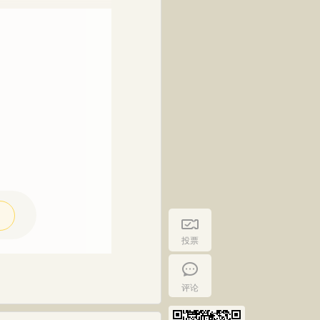
投票
评论