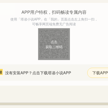
APP用户特权，扫码畅读专属内容
使用「塔读小说APP」在「我的」页面点击左上角扫一扫，
可畅享网页端免费无广告阅读
点击
获取二维码
没有安装APP？点击下载塔读小说APP
下载APP