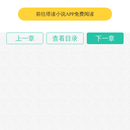
中拿着几包……
前往塔读小说APP免费阅读
上一章
查看目录
下一章