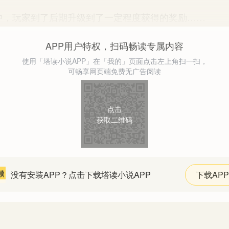
玩家到了后期升级到了一定程度获得的奖励……
APP用户特权，扫码畅读专属内容
使用「塔读小说APP」在「我的」页面点击左上角扫一扫，
可畅享网页端免费无广告阅读
点击
获取二维码
没有安装APP？点击下载塔读小说APP
下载APP