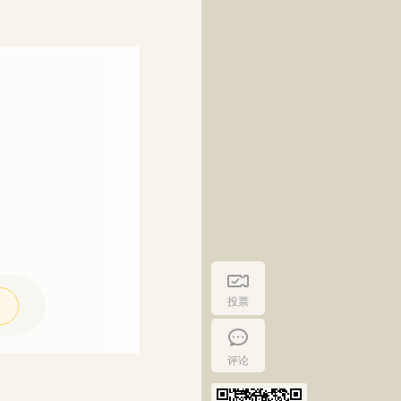
投票
评论