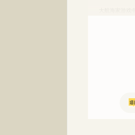
大航海家游戏中，