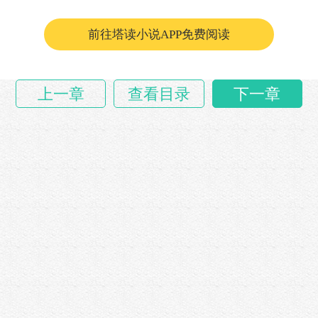
前往塔读小说APP免费阅读
上一章
查看目录
下一章