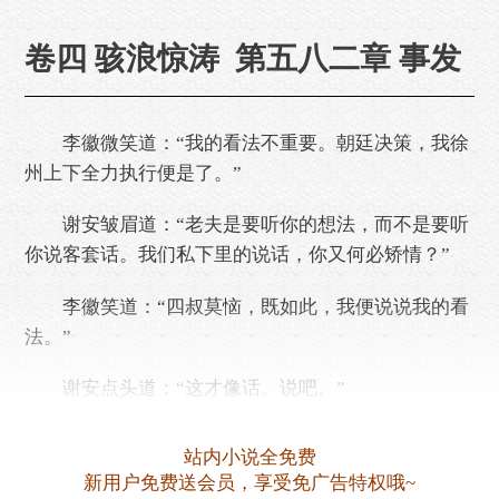
卷四 骇浪惊涛 第五八二章 事发
李徽微笑道：“我的看法不重要。朝廷决策，我徐
州上下全力执行便是了。”
谢安皱眉道：“老夫是要听你的想法，而不是要听
你说客套话。我们私下里的说话，你又何必矫情？”
李徽笑道：“四叔莫恼，既如此，我便说说我的看
法。”
谢安点头道：“这才像话。说吧。”
李徽想了想道：“那日谢兄去徐州见我，我已然和
站内小说全免费
他谈论了此事。彼时王猛尚未去世，凉……
新用户免费送会员，享受免广告特权哦~