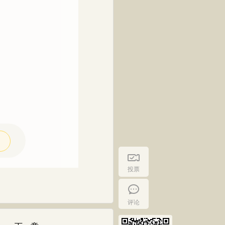
投票
评论