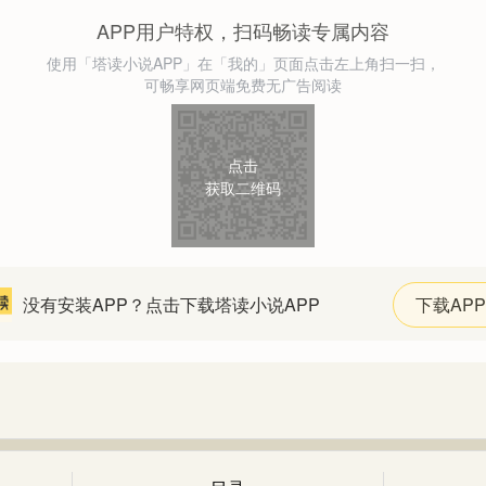
APP用户特权，扫码畅读专属内容
使用「塔读小说APP」在「我的」页面点击左上角扫一扫，
可畅享网页端免费无广告阅读
点击
获取二维码
没有安装APP？点击下载塔读小说APP
下载APP